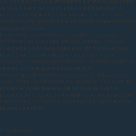
O cliente autoriza-nos expressamente a utilizar os seus dados
de registo, assim como todos aqueles que forem obtidos
durante o desenvolvimento das relações contratuais entre
ambas as partes, para efeitos de divulgação e comercialização
dos nossos produtos.
No momento em que um cliente se regista, ou faz uma
encomenda, os seus dados pessoais, moradas, e os que
dizem respeito à forma de pagamento, são incorporados na
base de dados, sendo utilizados para processar as suas
encomendas, bem como para lhe enviar informações sobre as
mesmas, produtos, promoções ou serviços.
O cliente que subscrever a nossa newsletter autoriza-nos a
enviar informação sobre produtos, promoções ou serviços que
possam ser do seu interesse, utilizando os seus dados
pessoais para efeitos de marketing direto através de qualquer
canal de comunicação, nomeadamente mediante a utilização
de correio eletrónico.
3. Finalidades