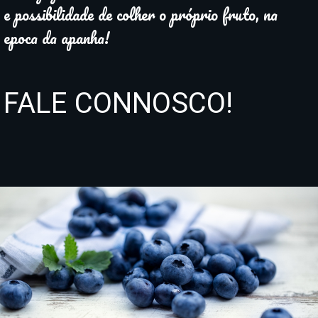
e possibilidade de colher o próprio fruto, na
epoca da apanha!
FALE CONNOSCO!