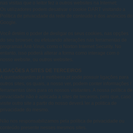
nas visitas que o leitor fez a outros websites na Internet;
Os utilizadores podem desativar o cookie DART visitando a
Política de privacidade da rede de conteúdo e dos anúncios do
Google.
Você detém o poder de desligar os seus cookies, nas opções
do seu browser, ou efetuando alterações nas ferramentas de
programas Anti-Virus, como o Norton Internet Security. No
entanto, isso poderá alterar a forma como interage com o
nosso website, ou outros websites.
LIGAÇÕES A SITES DE TERCEIROS
A quintadojardim.pt e mirtibeira.pt pode possuir ligações para
outros sites, os quais, a nosso ver, podem conter informações /
ferramentas úteis para os nossos visitantes. A nossa política de
privacidade não é aplicada a sites de terceiros, pelo que, caso
visite outro site a partir do nosso deverá ler a politica de
privacidade do mesmo.
Não nos responsabilizamos pela política de privacidade ou
conteúdo presente nesses mesmos sites.