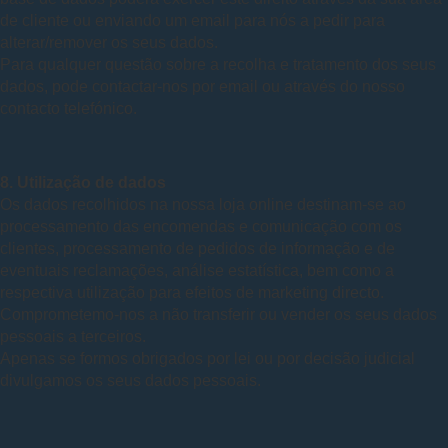
de cliente ou enviando um email para nós a pedir para
alterar/remover os seus dados.
Para qualquer questão sobre a recolha e tratamento dos seus
dados, pode contactar-nos por email ou através do nosso
contacto telefónico.
8. Utilização de dados
Os dados recolhidos na nossa loja online destinam-se ao
processamento das encomendas e comunicação com os
clientes, processamento de pedidos de informação e de
eventuais reclamações, análise estatística, bem como a
respectiva utilização para efeitos de marketing directo.
Comprometemo-nos a não transferir ou vender os seus dados
pessoais a terceiros.
Apenas se formos obrigados por lei ou por decisão judicial
divulgamos os seus dados pessoais.