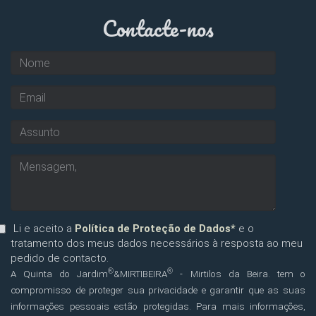
Contacte-nos
Li e aceito a
Política de Proteção de Dados*
e o
tratamento dos meus dados necessários à resposta ao meu
pedido de contacto.
®
®
A Quinta do Jardim
&MIRTIBEIRA
- Mirtilos da Beira. tem o
compromisso de proteger sua privacidade e garantir que as suas
informações pessoais estão protegidas. Para mais informações,