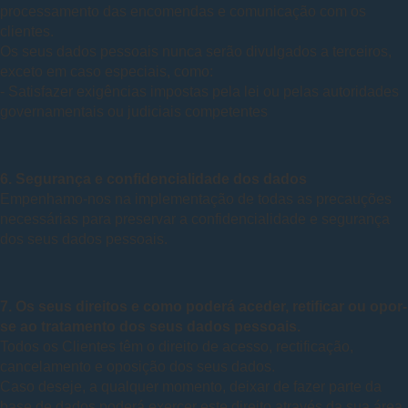
processamento das encomendas e comunicação com os
clientes.
Os seus dados pessoais nunca serão divulgados a terceiros,
exceto em caso especiais, como:
- Satisfazer exigências impostas pela lei ou pelas autoridades
governamentais ou judiciais competentes
6. Segurança e confidencialidade dos dados
Empenhamo-nos na implementação de todas as precauções
necessárias para preservar a confidencialidade e segurança
dos seus dados pessoais.
7. Os seus direitos e como poderá aceder, retificar ou opor-
se ao tratamento dos seus dados pessoais.
Todos os Clientes têm o direito de acesso, rectificação,
cancelamento e oposição dos seus dados.
Caso deseje, a qualquer momento, deixar de fazer parte da
base de dados poderá exercer este direito através da sua área