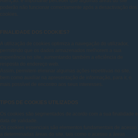
Atenção: é importante perceber que algumas áreas do site
poderão não funcionar correctamente após a desactivação dos
cookies.
FINALIDADE DOS COOKIES?
A utilização de cookies optimiza a navegação do utilizador,
permitindo que os dados armazenados melhorem a sua
experiência no site, aumentando também a eficiência de
resposta do endereço web.
Assim, permitem eliminar algumas ações repetitivas no site,
bem como auxiliar na apresentação de informação, para ir, o
mais possível de encontro aos seus interesses.
TIPOS DE COOKIES UTILIZADOS
Os cookies são segmentados de acordo com a sua finalidade e
data de validade.
Os cookies essenciais são elementos fundamentais de acesso
a determinadas áreas do site, tais como o acesso a áreas