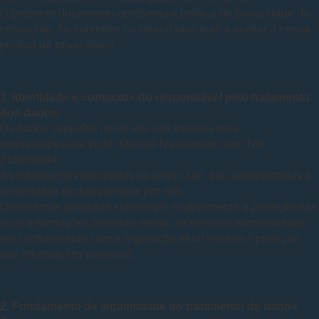
O presente documento apresenta a política de privacidade do
nosso site. Ao submeter os seus dados está a aceitar a nossa
política de privacidade.
1. Identidade e contactos do responsável pelo tratamento
dos dados.
Os dados captados neste site são tratados pela
empresa/pessoa Victor Manuel Nascimento com NIF:
218952694
As informações recolhidas no nosso site, são administradas e
controladas exclusivamente por nós.
Oferecemos garantias suficientes relativamente à proteção das
suas informações pessoais sendo as mesmas administradas
em conformidade com a legislação atual relativa à proteção
das informações pessoais.
2. Fundamento de legitimidade do tratamento de dados