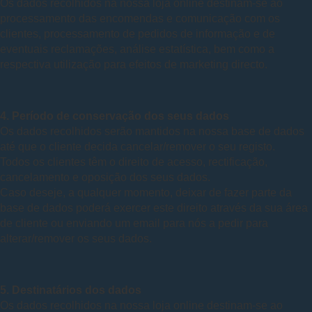
Os dados recolhidos na nossa loja online destinam-se ao
processamento das encomendas e comunicação com os
clientes, processamento de pedidos de informação e de
eventuais reclamações, análise estatística, bem como a
respectiva utilização para efeitos de marketing directo.
4. Período de conservação dos seus dados
Os dados recolhidos serão mantidos na nossa base de dados
até que o cliente decida cancelar/remover o seu registo.
Todos os clientes têm o direito de acesso, rectificação,
cancelamento e oposição dos seus dados.
Caso deseje, a qualquer momento, deixar de fazer parte da
base de dados poderá exercer este direito através da sua área
de cliente ou enviando um email para nós a pedir para
alterar/remover os seus dados.
5. Destinatários dos dados
Os dados recolhidos na nossa loja online destinam-se ao