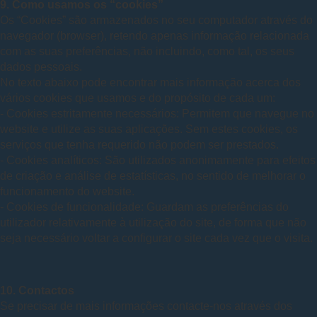
9. Como usamos os “cookies”
Os “Cookies” são armazenados no seu computador através do
navegador (browser), retendo apenas informação relacionada
com as suas preferências, não incluindo, como tal, os seus
dados pessoais.
No texto abaixo pode encontrar mais informação acerca dos
vários cookies que usamos e do propósito de cada um:
- Cookies estritamente necessários: Permitem que navegue no
website e utilize as suas aplicações. Sem estes cookies, os
serviços que tenha requerido não podem ser prestados.
- Cookies analíticos: São utilizados anonimamente para efeitos
de criação e análise de estatísticas, no sentido de melhorar o
funcionamento do website.
- Cookies de funcionalidade: Guardam as preferências do
utilizador relativamente à utilização do site, de forma que não
seja necessário voltar a configurar o site cada vez que o visita.
10. Contactos
Se precisar de mais informações contacte-nos através dos