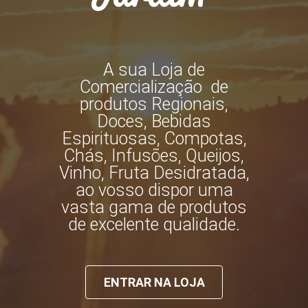
A sua Loja de
Comercialização de
produtos Regionais,
Doces, Bebidas
Espirituosas, Compotas,
Chás, Infusões, Queijos,
Vinho, Fruta Desidratada,
ao vosso dispor uma
vasta gama de produtos
de excelente qualidade.
ENTRAR NA LOJA