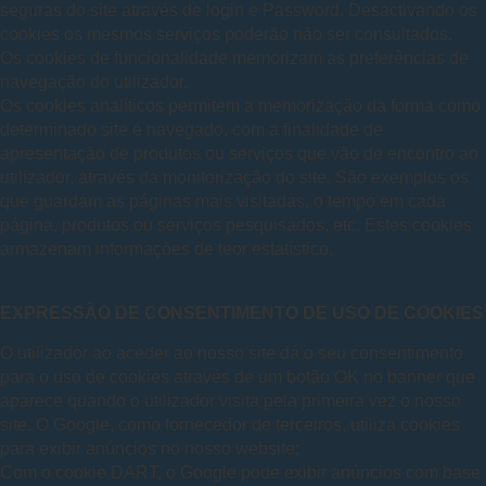
seguras do site através de login e Password. Desactivando os
cookies os mesmos serviços poderão não ser consultados.
Os cookies de funcionalidade memorizam as preferências de
navegação do utilizador.
Os cookies analíticos permitem a memorização da forma como
determinado site é navegado, com a finalidade de
apresentação de produtos ou serviços que vão de encontro ao
utilizador, através da monitorização do site. São exemplos os
que guardam as páginas mais visitadas, o tempo em cada
página, produtos ou serviços pesquisados, etc. Estes cookies
armazenam informações de teor estatístico.
EXPRESSÃO DE CONSENTIMENTO DE USO DE COOKIES
O utilizador ao aceder ao nosso site dá o seu consentimento
para o uso de cookies através de um botão OK no banner que
aparece quando o utilizador visita pela primeira vez o nosso
site. O Google, como fornecedor de terceiros, utiliza cookies
para exibir anúncios no nosso website;
Com o cookie DART, o Google pode exibir anúncios com base