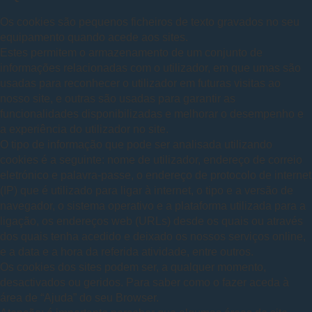
Os cookies são pequenos ficheiros de texto gravados no seu
equipamento quando acede aos sites.
Estes permitem o armazenamento de um conjunto de
informações relacionadas com o utilizador, em que umas são
usadas para reconhecer o utilizador em futuras visitas ao
nosso site, e outras são usadas para garantir as
funcionalidades disponibilizadas e melhorar o desempenho e
a experiência do utilizador no site.
O tipo de informação que pode ser analisada utilizando
cookies é a seguinte: nome de utilizador, endereço de correio
eletrónico e palavra-passe, o endereço de protocolo de internet
(IP) que é utilizado para ligar à internet, o tipo e a versão de
navegador, o sistema operativo e a plataforma utilizada para a
ligação, os endereços web (URLs) desde os quais ou através
dos quais tenha acedido e deixado os nossos serviços online,
e a data e a hora da referida atividade, entre outros.
Os cookies dos sites podem ser, a qualquer momento,
desactivados ou geridos. Para saber como o fazer aceda à
área de “Ajuda” do seu Browser.